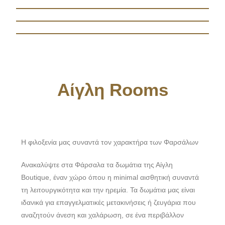
Αίγλη Rooms
Η φιλοξενία μας συναντά τον χαρακτήρα των Φαρσάλων
Ανακαλύψτε στα Φάρσαλα τα δωμάτια της Αίγλη
Boutique, έναν χώρο όπου η minimal αισθητική συναντά
τη λειτουργικότητα και την ηρεμία. Τα δωμάτια μας είναι
ιδανικά για επαγγελματικές μετακινήσεις ή ζευγάρια που
αναζητούν άνεση και χαλάρωση, σε ένα περιβάλλον