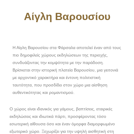
Αίγλη Βαρουσίου
Η Αίγλη Βαρουσίου στα Φάρσαλα αποτελεί έναν από τους
πιο δημοφιλείς χώρους εκδηλώσεων της περιοχής,
συνδυάζοντας την κομψότητα με την παράδοση.
Βρίσκεται στην ιστορική πλατεία Βαρουσίου, μια γειτονιά
με αρχοντικό χαρακτήρα και έντονη πολιτιστική
ταυτότητα, που προσδίδει στον χώρο μια αίσθηση
αυθεντικότητας και ρομαντισμού.
Ο χώρος είναι ιδανικός για γάμους, βαπτίσεις, εταιρικές
εκδηλώσεις και ιδιωτικά πάρτι, προσφέροντας τόσο
εσωτερική αίθουσα όσο και έναν όμορφα διαμορφωμένο
εξωτερικό χώρο. Ξεχωρίζει για την υψηλή αισθητική στη