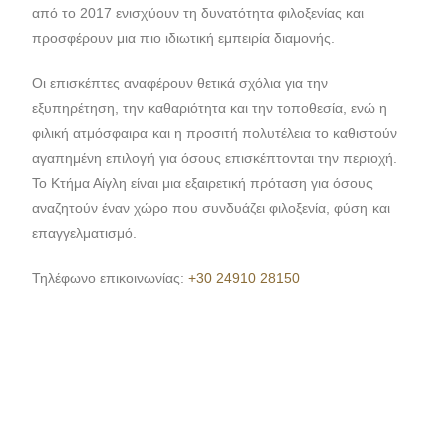
από το 2017 ενισχύουν τη δυνατότητα φιλοξενίας και
προσφέρουν μια πιο ιδιωτική εμπειρία διαμονής.
Οι επισκέπτες αναφέρουν θετικά σχόλια για την
εξυπηρέτηση, την καθαριότητα και την τοποθεσία, ενώ η
φιλική ατμόσφαιρα και η προσιτή πολυτέλεια το καθιστούν
αγαπημένη επιλογή για όσους επισκέπτονται την περιοχή.
Το Κτήμα Αίγλη είναι μια εξαιρετική πρόταση για όσους
αναζητούν έναν χώρο που συνδυάζει φιλοξενία, φύση και
επαγγελματισμό.
Τηλέφωνο επικοινωνίας:
+30 24910 28150