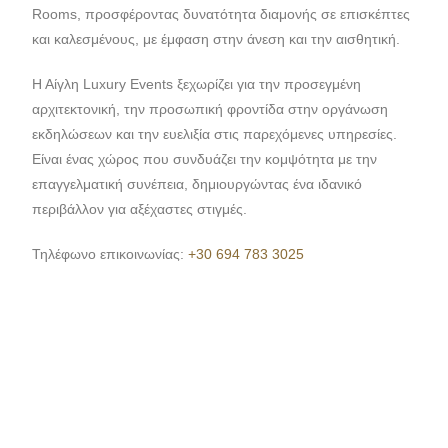
Rooms, προσφέροντας δυνατότητα διαμονής σε επισκέπτες
και καλεσμένους, με έμφαση στην άνεση και την αισθητική.
Η Αίγλη Luxury Events ξεχωρίζει για την προσεγμένη
αρχιτεκτονική, την προσωπική φροντίδα στην οργάνωση
εκδηλώσεων και την ευελιξία στις παρεχόμενες υπηρεσίες.
Είναι ένας χώρος που συνδυάζει την κομψότητα με την
επαγγελματική συνέπεια, δημιουργώντας ένα ιδανικό
περιβάλλον για αξέχαστες στιγμές.
Τηλέφωνο επικοινωνίας:
+30 694 783 3025