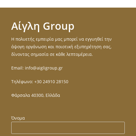
Αίγλη Group
Η πολυετής εμπειρία μας μπορεί να εγγυηθεί την
άψογη οργάνωση και ποιοτική εξυπηρέτηση σας,
δίνοντας σημασία σε κάθε λεπτομέρεια.
Email:
info@aigligroup.gr
Τηλέφωνο:
+30 24910 28150
Φάρσαλα 40300, Ελλάδα
Όνομα