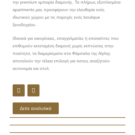
την premium εμπειρία διαμονής. Τα πλήρως εξοπλισμένα
apartments μας προσφέρουν την ελευθερία ενός
ιδιωτικού χώρου με τις παροχές ενός boutique
ξενοδοχείου.
Ιδανικά για οικογένειες, επαγγελματίες ή επισκέπτες που
επιθυμούν εκτεταμένη διαμονή χωρίς εκπτώσεις στην
ποιότητα, τα διαμερίσματα στα Φάρσαλα της Αίγλης
αποτελούν την τέλεια επιλογή για όσους αναζητούν
αυτονομία και στυλ.
Δείτε αναλυτικά