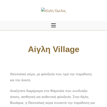
Αίγλη Village
Θεσσαλική αύρα, με φιλοξενία που τιμά την παράδοση
και την άνεση.
Αναζητάτε διαμέρισμα στα Φάρσαλα που συνδυάζει
άνεση, αισθητική και αυθεντική φιλοξενία; Στην Αίγλη
Boutique, η Θεσσαλική αύρα συναντά την παράδοση και