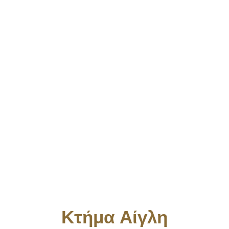
Κτήμα Αίγλη