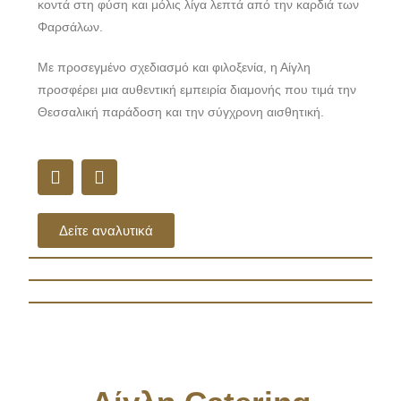
κοντά στη φύση και μόλις λίγα λεπτά από την καρδιά των
Φαρσάλων.
Με προσεγμένο σχεδιασμό και φιλοξενία, η Αίγλη
προσφέρει μια αυθεντική εμπειρία διαμονής που τιμά την
Θεσσαλική παράδοση και την σύγχρονη αισθητική.
Δείτε αναλυτικά